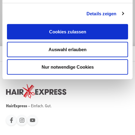
Mit unserem Newsletter sind Sie zu jeder Zeit gut informiert.
Details zeigen
Jetzt anmelden
Cookies zulassen
Auswahl erlauben
Nur notwendige Cookies
HairExpress
– Einfach. Gut.