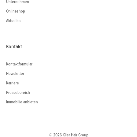
Unternehmen
Onlineshop
Aktuelles
Kontakt
Kontaktformular
Newsletter
Karriere
Pressebereich
Immobilie anbieten
© 2026 Klier Hair Group