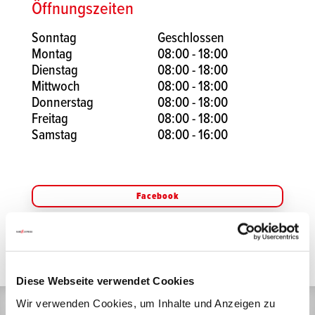
Öffnungszeiten
Sonntag
Geschlossen
Montag
08:00 - 18:00
Dienstag
08:00 - 18:00
Mittwoch
08:00 - 18:00
Donnerstag
08:00 - 18:00
Freitag
08:00 - 18:00
Samstag
08:00 - 16:00
Facebook
Instagram
Diese Webseite verwendet Cookies
Wir verwenden Cookies, um Inhalte und Anzeigen zu