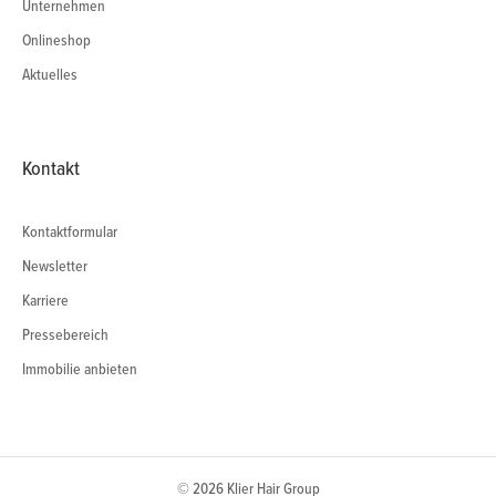
Unternehmen
Onlineshop
Aktuelles
Kontakt
Kontaktformular
Newsletter
Karriere
Pressebereich
Immobilie anbieten
© 2026 Klier Hair Group