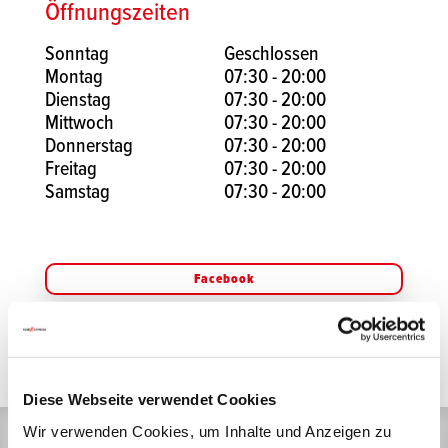
Öffnungszeiten
Sonntag
Geschlossen
Montag
07:30 - 20:00
Dienstag
07:30 - 20:00
Mittwoch
07:30 - 20:00
Donnerstag
07:30 - 20:00
Freitag
07:30 - 20:00
Samstag
07:30 - 20:00
Facebook
Instagram
Diese Webseite verwendet Cookies
Wir verwenden Cookies, um Inhalte und Anzeigen zu