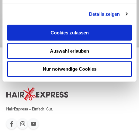
Mit unserem Newsletter sind Sie zu jeder Zeit gut informiert.
Details zeigen
Jetzt anmelden
Cookies zulassen
Auswahl erlauben
Nur notwendige Cookies
HairExpress
– Einfach. Gut.