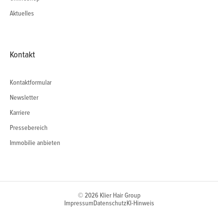
Aktuelles
Kontakt
Kontaktformular
Newsletter
Karriere
Pressebereich
Immobilie anbieten
© 2026 Klier Hair Group
Impressum
Datenschutz
KI-Hinweis