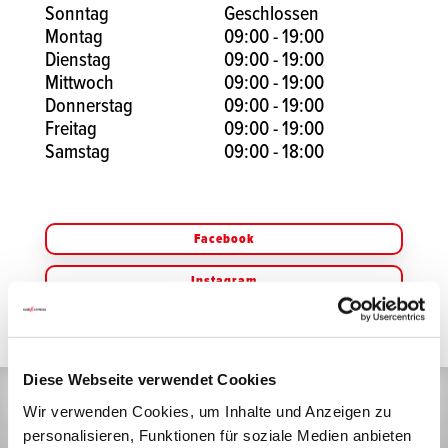
Sonntag
Geschlossen
Montag
09:00 - 19:00
Dienstag
09:00 - 19:00
Mittwoch
09:00 - 19:00
Donnerstag
09:00 - 19:00
Freitag
09:00 - 19:00
Samstag
09:00 - 18:00
Facebook
Instagram
Diese Webseite verwendet Cookies
Wir verwenden Cookies, um Inhalte und Anzeigen zu
personalisieren, Funktionen für soziale Medien anbieten