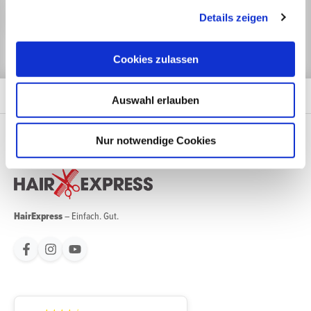
Jetzt anmelden
Details zeigen
Cookies zulassen
Auswahl erlauben
Nur notwendige Cookies
HairExpress
– Einfach. Gut.