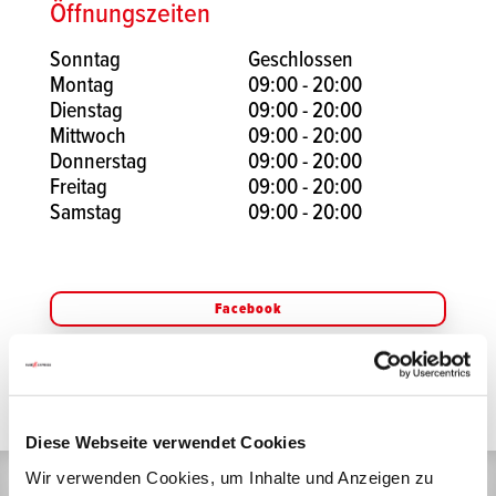
Öffnungszeiten
Sonntag
Geschlossen
Montag
09:00 - 20:00
Dienstag
09:00 - 20:00
Mittwoch
09:00 - 20:00
Donnerstag
09:00 - 20:00
Freitag
09:00 - 20:00
Samstag
09:00 - 20:00
Facebook
Instagram
Diese Webseite verwendet Cookies
Wir verwenden Cookies, um Inhalte und Anzeigen zu