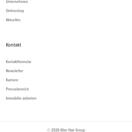
Unternehmen
Onlineshop
Aktuelles
Kontakt
Kontaktformular
Newsletter
Karriere
Pressebereich
Immobilie anbieten
© 2026 Klier Hair Group