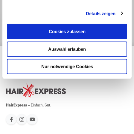
Mit unserem Newsletter sind Sie zu jeder Zeit gut informiert.
Details zeigen
Jetzt anmelden
Cookies zulassen
Auswahl erlauben
Nur notwendige Cookies
HairExpress
– Einfach. Gut.