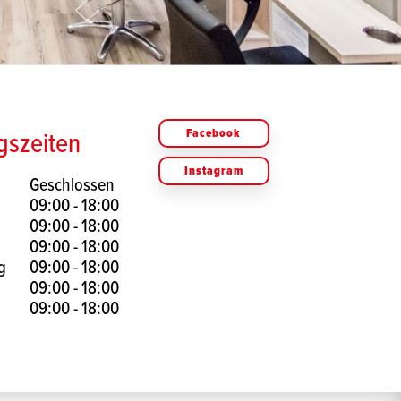
gszeiten
Facebook
Instagram
Geschlossen
09:00 - 18:00
09:00 - 18:00
09:00 - 18:00
g
09:00 - 18:00
09:00 - 18:00
09:00 - 18:00