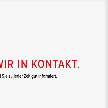
WIR IN KONTAKT.
Sie zu jeder Zeit gut informiert.