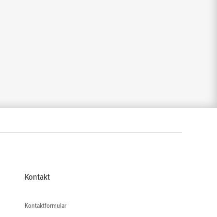
Kontakt
Kontaktformular