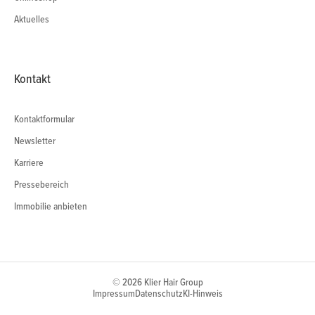
Aktuelles
Kontakt
Kontaktformular
Newsletter
Karriere
Pressebereich
Immobilie anbieten
© 2026 Klier Hair Group
Impressum
Datenschutz
KI-Hinweis