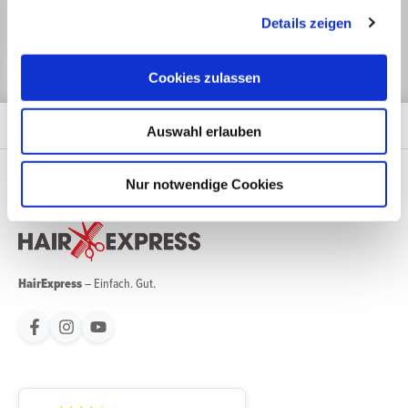
Jetzt anmelden
Details zeigen
Cookies zulassen
Auswahl erlauben
Nur notwendige Cookies
HairExpress
– Einfach. Gut.