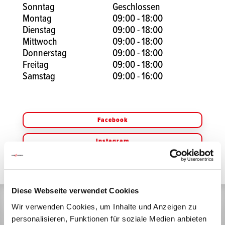
Sonntag
Geschlossen
Montag
09:00 - 18:00
Dienstag
09:00 - 18:00
Mittwoch
09:00 - 18:00
Donnerstag
09:00 - 18:00
Freitag
09:00 - 18:00
Samstag
09:00 - 16:00
Facebook
Instagram
Diese Webseite verwendet Cookies
Wir verwenden Cookies, um Inhalte und Anzeigen zu
personalisieren, Funktionen für soziale Medien anbieten