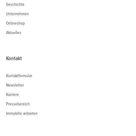
Geschichte
Unternehmen
Onlineshop
Aktuelles
Kontakt
Kontaktformular
Newsletter
Karriere
Pressebereich
Immobilie anbieten