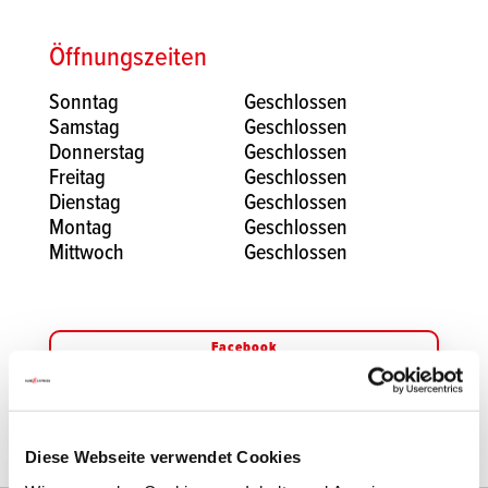
Öffnungszeiten
Sonntag
Geschlossen
Samstag
Geschlossen
Donnerstag
Geschlossen
Freitag
Geschlossen
Dienstag
Geschlossen
Montag
Geschlossen
Mittwoch
Geschlossen
Facebook
Instagram
Diese Webseite verwendet Cookies