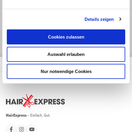
Mit unserem Newsletter sind Sie zu jeder Zeit gut informiert.
Details zeigen
Jetzt anmelden
Cookies zulassen
Auswahl erlauben
Nur notwendige Cookies
HairExpress
– Einfach. Gut.