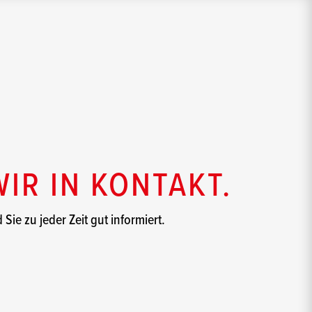
WIR IN KONTAKT.
Sie zu jeder Zeit gut informiert.