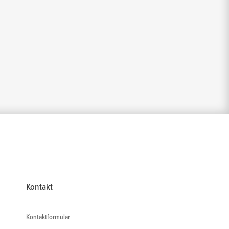
Kontakt
Kontaktformular