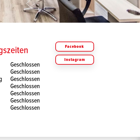
gszeiten
Facebook
Instagram
Geschlossen
Geschlossen
g
Geschlossen
Geschlossen
Geschlossen
Geschlossen
Geschlossen