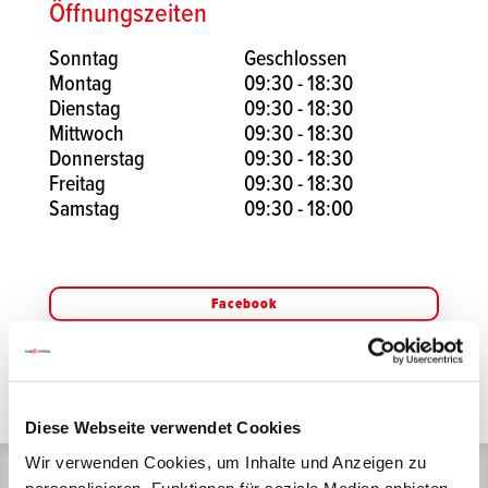
Öffnungszeiten
Sonntag
Geschlossen
Montag
09:30 - 18:30
Dienstag
09:30 - 18:30
Mittwoch
09:30 - 18:30
Donnerstag
09:30 - 18:30
Freitag
09:30 - 18:30
Samstag
09:30 - 18:00
Facebook
Instagram
Diese Webseite verwendet Cookies
Wir verwenden Cookies, um Inhalte und Anzeigen zu
personalisieren, Funktionen für soziale Medien anbieten