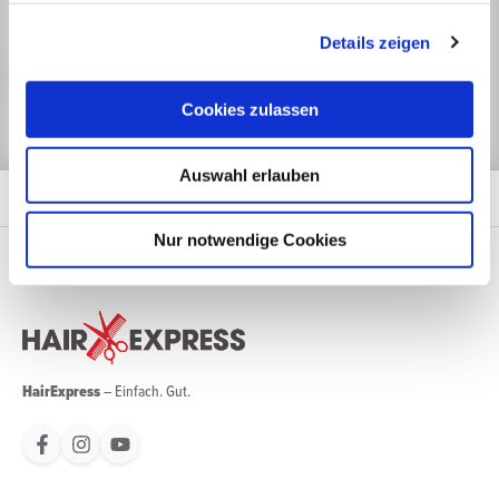
Mit unserem Newsletter sind Sie zu jeder Zeit gut informiert.
Details zeigen
Jetzt anmelden
Cookies zulassen
Auswahl erlauben
Nur notwendige Cookies
HairExpress
– Einfach. Gut.