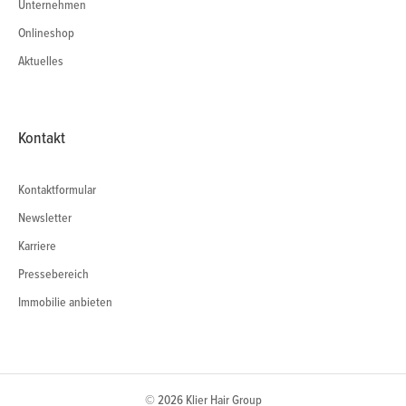
Unternehmen
Onlineshop
Aktuelles
Kontakt
Kontaktformular
Newsletter
Karriere
Pressebereich
Immobilie anbieten
© 2026 Klier Hair Group