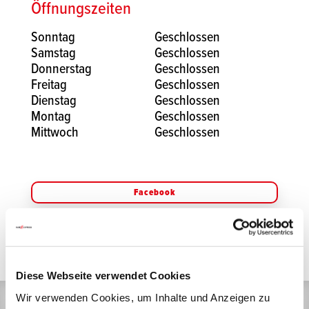
Öffnungszeiten
Sonntag
Geschlossen
Samstag
Geschlossen
Donnerstag
Geschlossen
Freitag
Geschlossen
Dienstag
Geschlossen
Montag
Geschlossen
Mittwoch
Geschlossen
Facebook
Instagram
Diese Webseite verwendet Cookies
Wir verwenden Cookies, um Inhalte und Anzeigen zu