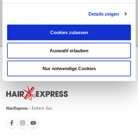
Mit unserem Newsletter sind Sie zu jeder Zeit gut informiert.
Details zeigen
Jetzt anmelden
Cookies zulassen
Auswahl erlauben
Nur notwendige Cookies
HairExpress
– Einfach. Gut.