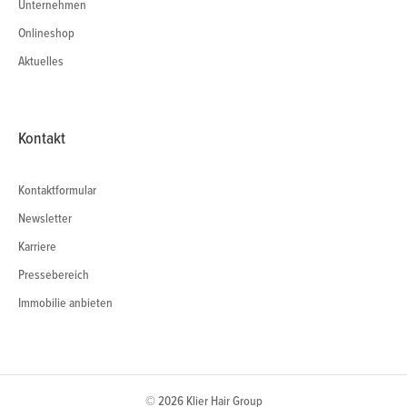
Unternehmen
Onlineshop
Aktuelles
Kontakt
Kontaktformular
Newsletter
Karriere
Pressebereich
Immobilie anbieten
© 2026 Klier Hair Group